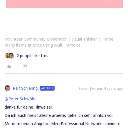
Volunteer Community Moderator | Visual Thinker | Frame
many items at once using MultiFrame.ca
2 people like this
Ralf Schiering
Forum|Forum|4 years ago
AUTHOR
@Peter Schwöbel
danke für deine Hinweise!
Da ich auch meist alleine arbeite, gehe ich sehr ähnlich vor.
Mit dem neuen Angebot Miro Professional Network scheinen