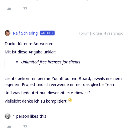
Ralf Schiering
Forum|Forum|4 years ago
AUTHOR
Danke für eure Antworten.
Mit ist diese Angabe unklar:
Unlimited free licenses for clients
clients bekommn bei mir Zugriff auf ein Board, jeweils in einem
iegenem Projekt und ich verwende immer das gleiche Team.
Und was bedeutet nun dieser zitierte Hinweis?
Vielleicht denke ich zu kompliziert
1 person likes this