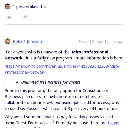
1 person likes this
Robert Johnson
Forum|Forum|4 years ago
For anyone who is unaware of the
Miro Professional
Network
, it is a fairly new program - more information is here:
https://help.miro.com/hc/en-us/articles/4403382042258-Miro-
Professional-Network
Unlimited free licenses for clients
Prior to this program, the only option for Consultant or
Business plan users to invite non-team members to
collaborate on boards
without
using guest editor access, was
to use Day Passes - which cost $ 3 per every 24 hours of use.
Why would someone want to pay for a day passes vs. just
using Guest Editor access? Primarily because there are
things