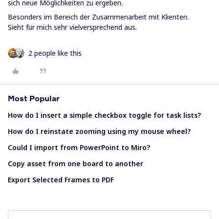
sich neue Möglichkeiten zu ergeben.
Besonders im Bereich der Zusammenarbeit mit Klienten.
Sieht für mich sehr vielversprechend aus.
2 people like this
Most Popular
How do I insert a simple checkbox toggle for task lists?
How do I reinstate zooming using my mouse wheel?
Could I import from PowerPoint to Miro?
Copy asset from one board to another
Export Selected Frames to PDF