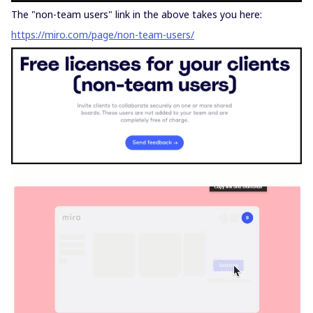
The "non-team users" link in the above takes you here:
https://miro.com/page/non-team-users/