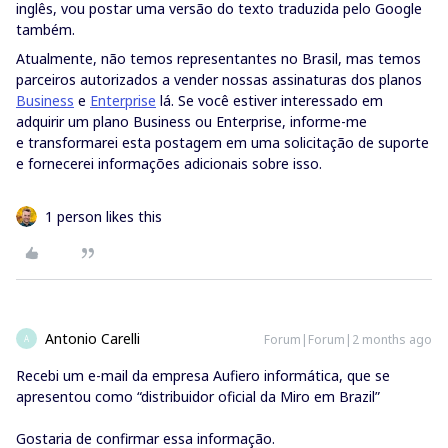
inglês, vou postar uma versão do texto traduzida pelo Google
também.
Atualmente, não temos representantes no Brasil, mas temos
parceiros autorizados a vender nossas assinaturas dos planos
Business
e
Enterprise
lá. Se você estiver interessado em
adquirir um plano Business ou Enterprise, informe-me
e transformarei esta postagem em uma solicitação de suporte
e fornecerei informações adicionais sobre isso.
1 person likes this
Antonio Carelli
Forum|Forum|2 months ago
A
Recebi um e-mail da empresa Aufiero informática, que se
apresentou como “distribuidor oficial da Miro em Brazil”
Gostaria de confirmar essa informação.